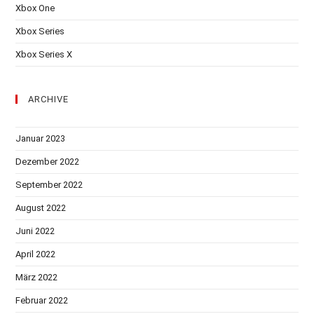
Xbox One
Xbox Series
Xbox Series X
ARCHIVE
Januar 2023
Dezember 2022
September 2022
August 2022
Juni 2022
April 2022
März 2022
Februar 2022