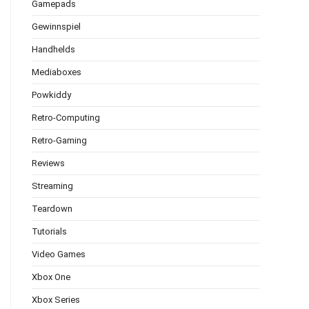
Gamepads
Gewinnspiel
Handhelds
Mediaboxes
Powkiddy
Retro-Computing
Retro-Gaming
Reviews
Streaming
Teardown
Tutorials
Video Games
Xbox One
Xbox Series