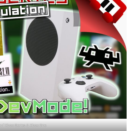
auf Xbox Series & Xbox One