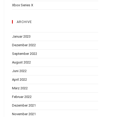
Xbox Series X
ARCHIVE
Januar 2023
Dezember 2022
September 2022
August 2022
Juni 2022
April 2022
März 2022
Februar 2022
Dezember 2021
November 2021