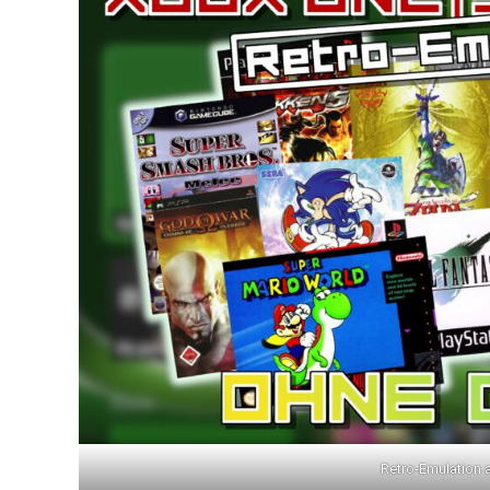
Retro-Emulation 