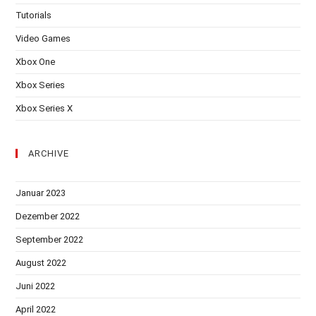
Tutorials
Video Games
Xbox One
Xbox Series
Xbox Series X
ARCHIVE
Januar 2023
Dezember 2022
September 2022
August 2022
Juni 2022
April 2022