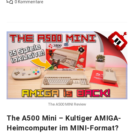
Beitrags-
0 Kommentare
Kommentare:
The A500 MINI Review
The A500 Mini – Kultiger AMIGA-
Heimcomputer im MINI-Format?