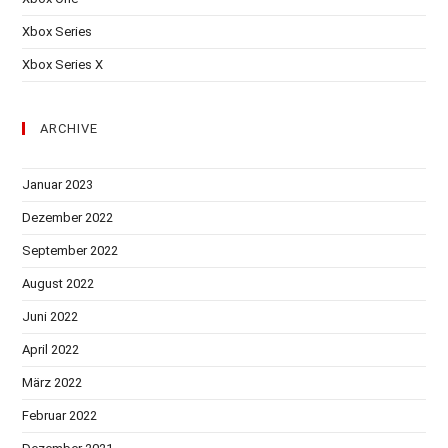
Xbox Series
Xbox Series X
ARCHIVE
Januar 2023
Dezember 2022
September 2022
August 2022
Juni 2022
April 2022
März 2022
Februar 2022