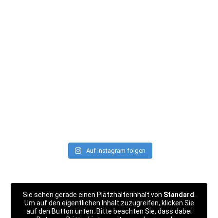
Auf Instagram folgen
Sie sehen gerade einen Platzhalterinhalt von
Standard
.
Um auf den eigentlichen Inhalt zuzugreifen, klicken Sie
auf den Button unten. Bitte beachten Sie, dass dabei