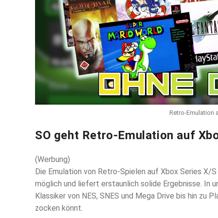
Retro-Emulation 
SO geht Retro-Emulation auf Xbo
(Werbung)
Die Emulation von Retro-Spielen auf Xbox Series X/S
möglich und liefert erstaunlich solide Ergebnisse. In 
Klassiker von NES, SNES und Mega Drive bis hin zu Pl
zocken könnt.