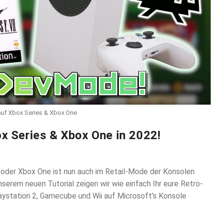
auf Xbox Series & Xbox One
x Series & Xbox One in 2022!
 oder Xbox One ist nun auch im Retail-Mode der Konsolen
unserem neuen Tutorial zeigen wir wie einfach Ihr eure Retro-
aystation 2, Gamecube und Wii auf Microsoft’s Konsole