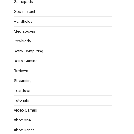
Gamepads
Gewinnspiel
Handhelds
Mediaboxes
Powkiddy
Retro-Computing
Retro-Gaming
Reviews
Streaming
Teardown
Tutorials
Video Games
Xbox One
Xbox Series