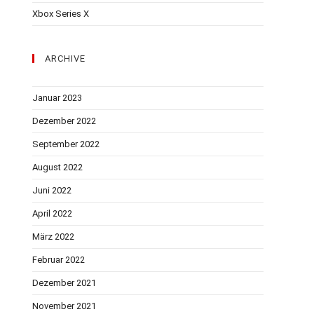
Xbox Series X
ARCHIVE
Januar 2023
Dezember 2022
September 2022
August 2022
Juni 2022
April 2022
März 2022
Februar 2022
Dezember 2021
November 2021