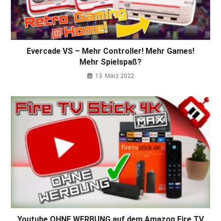
Evercade VS – Mehr Controller! Mehr Games!
Mehr Spielspaß?
13. März 2022
Youtube OHNE WERBUNG auf dem Amazon Fire TV