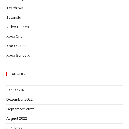
Teardown
Tutorials
Video Games
Xbox One
Xbox Series
Xbox Series X
ARCHIVE
Januar 2023
Dezember 2022
September 2022
August 2022
Juni 2022