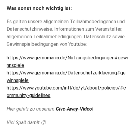
Was sonst noch wichtig ist:
Es gelten unsere allgemeinen Teilnahmebedingenen und
Datenschutzhinweise. Informationen zum Veranstalter,
allgemeinen Teilnahmebedingungen, Datenschutz sowie
Gewinnspielbedingungen von Youtube:
https://www.gizmomania.de/Nutzungsbedingungen#gewi
nnspiele
https://www.gizmomania.de/Datenschutzerklaerung#ge
winnspiele
https://www.youtube.com/intl/de/yt/about/policies/#c
ommunity-guidelines
Hier geht’s zu unserem
Give-Away-Video
!
Viel Spaß damit 🙂