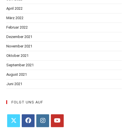
April 2022
März 2022
Februar 2022
Dezember 2021
November 2021
Oktober 2021
September 2021
August 2021
Juni 2021
FOLGT UNS AUF