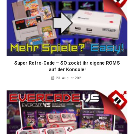
Super Retro-Cade – SO zockt ihr eigene ROMS
auf der Konsole!
23. August 2021