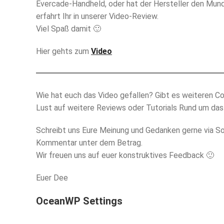
Evercade-Handheld, oder hat der Hersteller den Mun
erfahrt Ihr in unserer Video-Review.
Viel Spaß damit 🙂
Hier gehts zum
Video
Wie hat euch das Video gefallen? Gibt es weiteren C
Lust auf weitere Reviews oder Tutorials Rund um da
Schreibt uns Eure Meinung und Gedanken gerne via So
Kommentar unter dem Betrag.
Wir freuen uns auf euer konstruktives Feedback 🙂
Euer Dee
OceanWP Settings