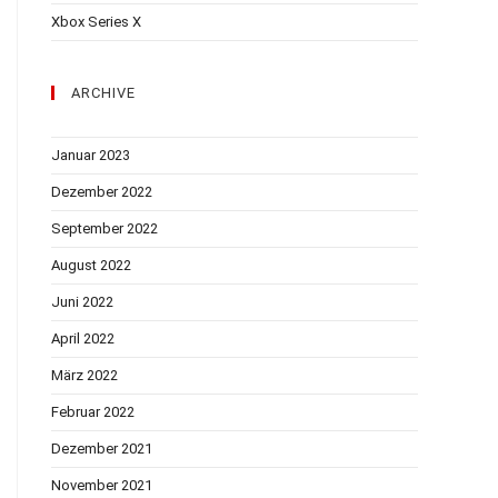
Xbox Series X
ARCHIVE
Januar 2023
Dezember 2022
September 2022
August 2022
Juni 2022
April 2022
März 2022
Februar 2022
Dezember 2021
November 2021