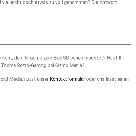
d vielleicht doch etwas zu voll genommen? Die Antwort
ontent, den Ihr gerne zum EverSD sehen möchtet? Habt Ihr
s Thema Retro-Gaming bei Gizmo Mania?
cial Media, nutzt unser
Kontaktformular
oder uns lasst einen