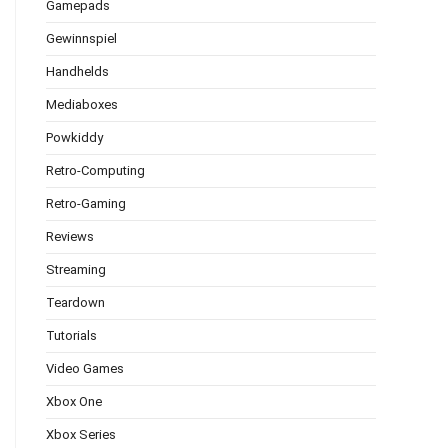
Gamepads
Gewinnspiel
Handhelds
Mediaboxes
Powkiddy
Retro-Computing
Retro-Gaming
Reviews
Streaming
Teardown
Tutorials
Video Games
Xbox One
Xbox Series