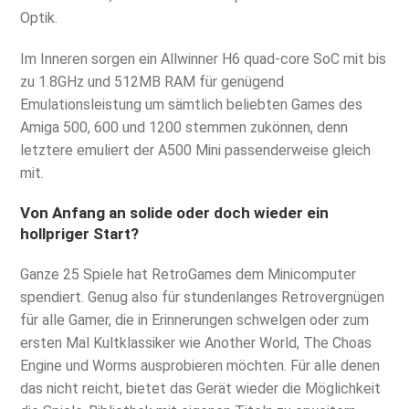
Optik.
Im Inneren sorgen ein Allwinner H6 quad-core SoC mit bis
zu 1.8GHz und 512MB RAM für genügend
Emulationsleistung um sämtlich beliebten Games des
Amiga 500, 600 und 1200 stemmen zukönnen, denn
letztere emuliert der A500 Mini passenderweise gleich
mit.
Von Anfang an solide oder doch wieder ein
hollpriger Start?
Ganze 25 Spiele hat RetroGames dem Minicomputer
spendiert. Genug also für stundenlanges Retrovergnügen
für alle Gamer, die in Erinnerungen schwelgen oder zum
ersten Mal Kultklassiker wie Another World, The Choas
Engine und Worms ausprobieren möchten. Für alle denen
das nicht reicht, bietet das Gerät wieder die Möglichkeit