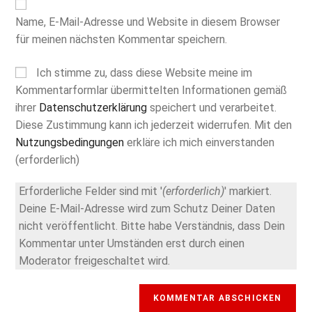
URL
Kommentieren
Name, E-Mail-Adresse und Website in diesem Browser
ein
ein
(optional)
für meinen nächsten Kommentar speichern.
Ich stimme zu, dass diese Website meine im
Kommentarformlar übermittelten Informationen gemäß
ihrer
Datenschutzerklärung
speichert und verarbeitet.
Diese Zustimmung kann ich jederzeit widerrufen. Mit den
Nutzungsbedingungen
erkläre ich mich einverstanden
(erforderlich)
Erforderliche Felder sind mit '
(erforderlich)
' markiert.
Deine E-Mail-Adresse wird zum Schutz Deiner Daten
nicht veröffentlicht. Bitte habe Verständnis, dass Dein
Kommentar unter Umständen erst durch einen
Moderator freigeschaltet wird.