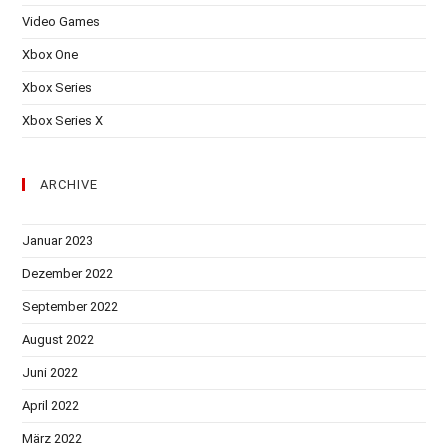
Video Games
Xbox One
Xbox Series
Xbox Series X
ARCHIVE
Januar 2023
Dezember 2022
September 2022
August 2022
Juni 2022
April 2022
März 2022