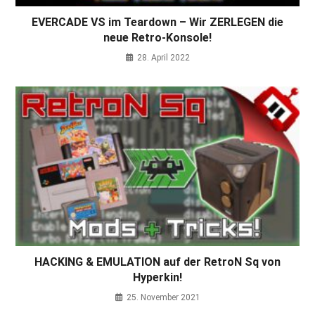
EVERCADE VS im Teardown – Wir ZERLEGEN die
neue Retro-Konsole!
28. April 2022
HACKING & EMULATION auf der RetroN Sq von
Hyperkin!
25. November 2021